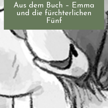
Aus dem Buch – Emma
und die fürchterlichen
Fünf