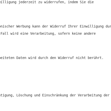
willigung jederzeit zu widerrufen, indem Sie die
onischer Werbung kann der Widerruf Ihrer Einwilligung du
 Fall wird eine Verarbeitung, sofern keine andere
beiteten Daten wird durch den Widerruf nicht berührt.
htigung, Löschung und Einschränkung der Verarbeitung der