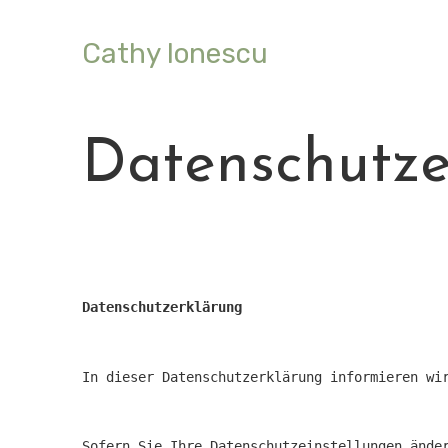
Cathy Ionescu
Datenschutze
Datenschutzerklärung
In dieser Datenschutzerklärung informieren wi
Sofern Sie Ihre Datenschutzeinstellungen ände