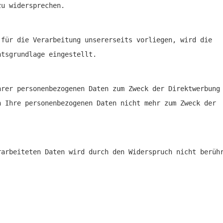
zu widersprechen.
 für die Verarbeitung unsererseits vorliegen, wird die
htsgrundlage eingestellt.
hrer personenbezogenen Daten zum Zweck der Direktwerbung
n Ihre personenbezogenen Daten nicht mehr zum Zweck der
rarbeiteten Daten wird durch den Widerspruch nicht berüh