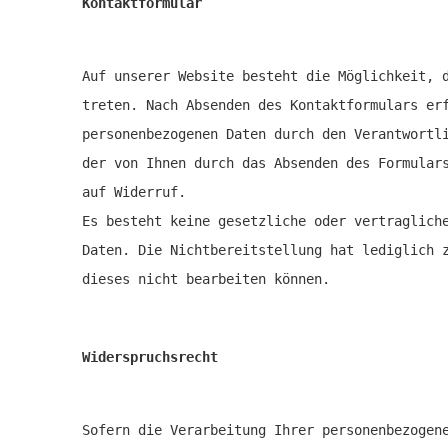
Kontaktformular
Auf unserer Website besteht die Möglichkeit, 
treten. Nach Absenden des Kontaktformulars er
personenbezogenen Daten durch den Verantwortl
der von Ihnen durch das Absenden des Formular
auf Widerruf.
Es besteht keine gesetzliche oder vertraglich
Daten. Die Nichtbereitstellung hat lediglich 
dieses nicht bearbeiten können.
Widerspruchsrecht
Sofern die Verarbeitung Ihrer personenbezogen