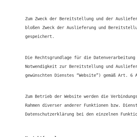
Zum Zweck der Bereitstellung und der Ausliefe
bloßen Zweck der Auslieferung und Bereitstell
gespeichert.
Die Rechtsgrundlage für die Datenverarbeitung
Notwendigkeit zur Bereitstellung und Ausliefe
gewünschten Dienstes “Website”) gemäß Art. 6 
Zum Betrieb der Website werden die Verbindung
Rahmen diverser anderer Funktionen bzw. Diens
Datenschutzerklärung bei den einzelnen Funkti