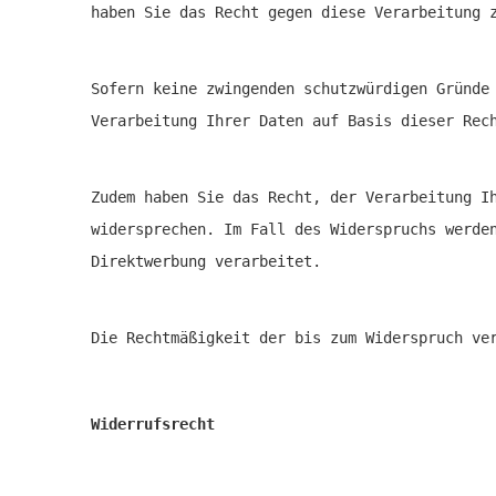
haben Sie das Recht gegen diese Verarbeitung 
Sofern keine zwingenden schutzwürdigen Gründe
Verarbeitung Ihrer Daten auf Basis dieser Rec
Zudem haben Sie das Recht, der Verarbeitung I
widersprechen. Im Fall des Widerspruchs werde
Direktwerbung verarbeitet.
Die Rechtmäßigkeit der bis zum Widerspruch ve
Widerrufsrecht