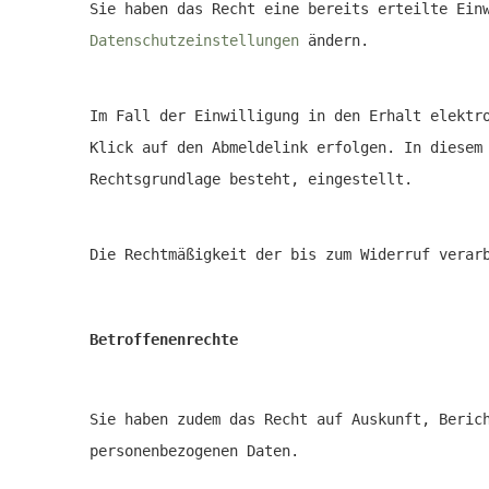
Sie haben das Recht eine bereits erteilte Ein
Datenschutzeinstellungen
ändern.
Im Fall der Einwilligung in den Erhalt elektr
Klick auf den Abmeldelink erfolgen. In diesem
Rechtsgrundlage besteht, eingestellt.
Die Rechtmäßigkeit der bis zum Widerruf verar
Betroffenenrechte
Sie haben zudem das Recht auf Auskunft, Beric
personenbezogenen Daten.