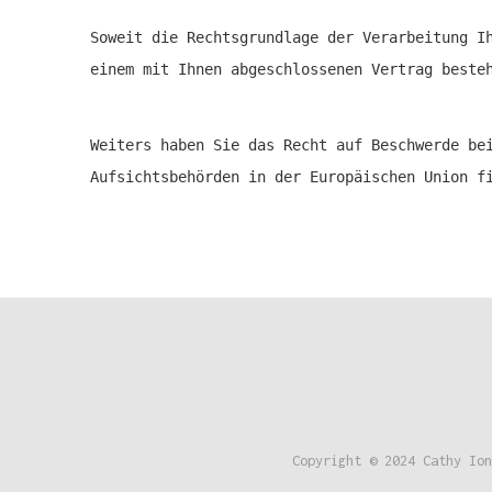
Soweit die Rechtsgrundlage der Verarbeitung I
einem mit Ihnen abgeschlossenen Vertrag beste
Weiters haben Sie das Recht auf Beschwerde be
Aufsichtsbehörden in der Europäischen Union 
Copyright © 2024 Cathy Io